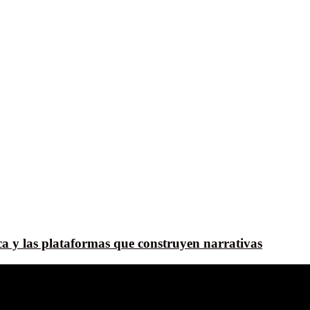
a y las plataformas que construyen narrativas