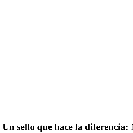
Un sello que hace la diferencia