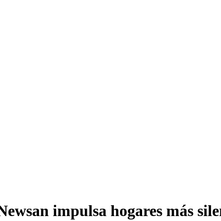
: Newsan impulsa hogares más sile