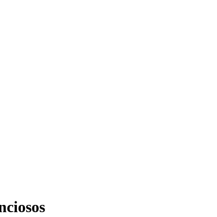
nciosos