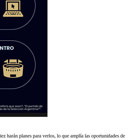
diez harán planes para verlos, lo que amplía las oportunidades de