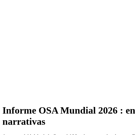
Informe OSA Mundial 2026 : ent
narrativas