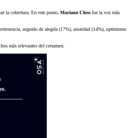
ir la cobertura. En este punto,
Mariano Closs
fue la voz más
ertenencia, seguido de alegría (17%), ansiedad (14%), optimismo
hos más relevantes del certamen.