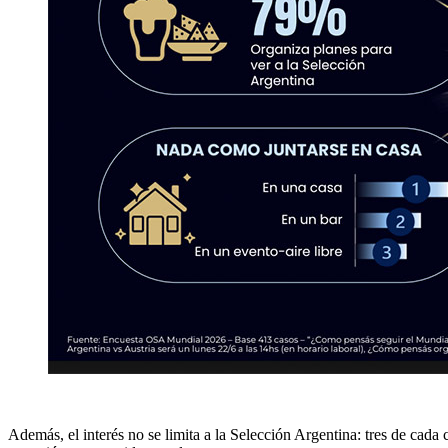
Además, el interés no se limita a la Selección Argentina: tres de cada