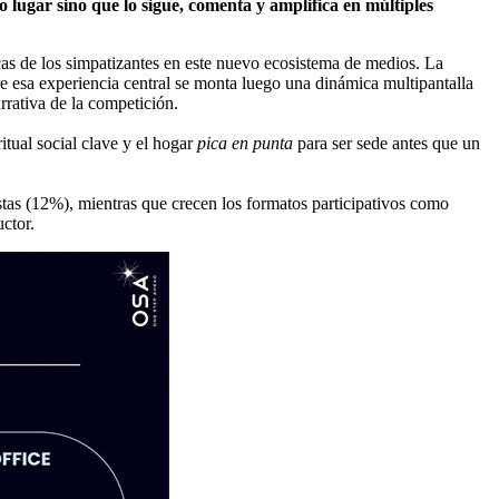
o lugar sino que lo sigue, comenta y amplifica en múltiples
as de los simpatizantes en este nuevo ecosistema de medios. La
e esa experiencia central se monta luego una dinámica multipantalla
rativa de la competición.
itual social clave y el hogar
pica en punta
para ser sede antes que un
tas (12%), mientras que crecen los formatos participativos como
ctor.