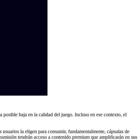
posible baja en la calidad del juego. Incluso en ese contexto, el
Los usuarios la eligen para consumir, fundamentalmente, cápsulas de
ansmisión tendrán acceso a contenido premium que amplificarán en sus