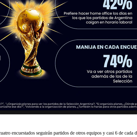
 cuatro encuestados seguirán partidos de otros equipos y casi 6 de cada 