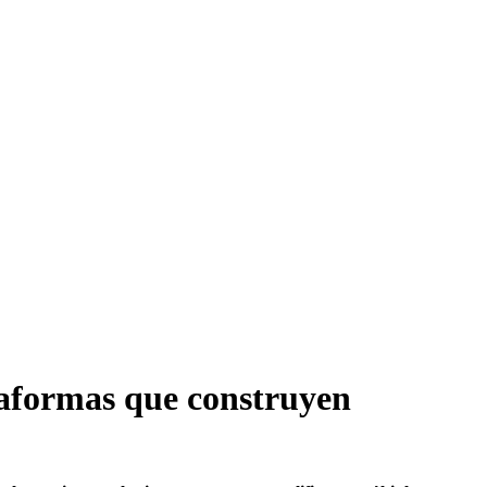
taformas que construyen