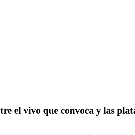
re el vivo que convoca y las pla