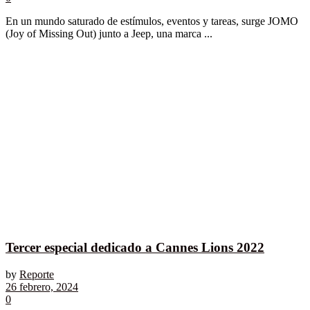
En un mundo saturado de estímulos, eventos y tareas, surge JOMO
(Joy of Missing Out) junto a Jeep, una marca ...
Tercer especial dedicado a Cannes Lions 2022
by
Reporte
26 febrero, 2024
0