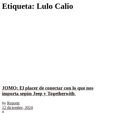
Etiqueta:
Lulo Calio
JOMO: El placer de conectar con lo que nos
importa según Jeep y Togetherwith
by
Reporte
12 diciembre, 2024
0