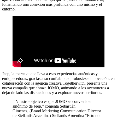
fomentando una conexión más profunda con uno mismo y el
entorno.
Jeep, la marca que te lleva a esas experiencias auténticas y
enriquecedoras, gracias a su confiabilidad, robustez e innovación, en
colaboración con la agencia creativa Togetherwith, presenta una
nueva campaña que abraza JOMO, animando a los aventureros a
dejar de lado las distracciones y a explorar nuevos territorios.
“Nuestro objetivo es que JOMO se convierta en
sinónimo de Jeep,” comenta Sebastián
Gimenez, (Brand Marketing Communication Director
de Stellantis Argentina) Stellantis Argentina “Esto no