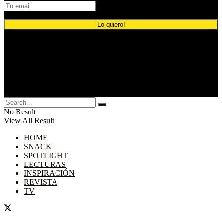
© 2024 Comunicación Publicitaria.
No Result
View All Result
HOME
SNACK
SPOTLIGHT
LECTURAS
INSPIRACIÓN
REVISTA
TV