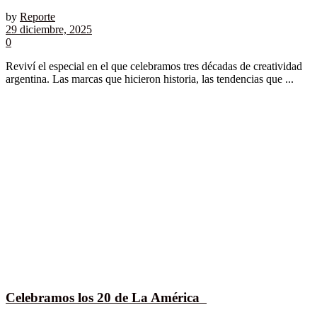
by
Reporte
29 diciembre, 2025
0
Reviví el especial en el que celebramos tres décadas de creatividad
argentina. Las marcas que hicieron historia, las tendencias que ...
Celebramos los 20 de La América