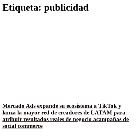
Etiqueta:
publicidad
Mercado Ads expande su ecosistema a TikTok y
lanza la mayor red de creadores de LATAM para
atribuir resultados reales de negocio acampañas de
social commerce