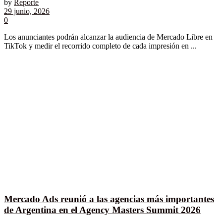
by
Reporte
29 junio, 2026
0
Los anunciantes podrán alcanzar la audiencia de Mercado Libre en
TikTok y medir el recorrido completo de cada impresión en ...
Mercado Ads reunió a las agencias más importantes
de Argentina en el Agency Masters Summit 2026