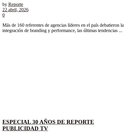
by
Reporte
22 abril, 2026
0
Más de 160 referentes de agencias líderes en el país debatieron la
integración de branding y performance, las últimas tendencias ...
ESPECIAL 30 AÑOS DE REPORTE
PUBLICIDAD TV