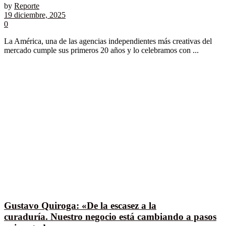
by
Reporte
19 diciembre, 2025
0
La América, una de las agencias independientes más creativas del
mercado cumple sus primeros 20 años y lo celebramos con ...
Gustavo Quiroga: «De la escasez a la
curaduría. Nuestro negocio está cambiando a pasos