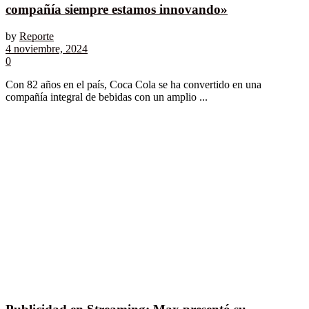
compañía siempre estamos innovando»
by
Reporte
4 noviembre, 2024
0
Con 82 años en el país, Coca Cola se ha convertido en una
compañía integral de bebidas con un amplio ...