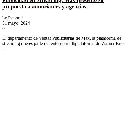
Publicidad en Streaming: Max presentó su
propuesta a anunciantes y agencias
by
Reporte
31 mayo, 2024
0
El departamento de Ventas Publicitarias de Max, la plataforma de
streaming que es parte del entorno multiplataforma de Warner Bros.
...