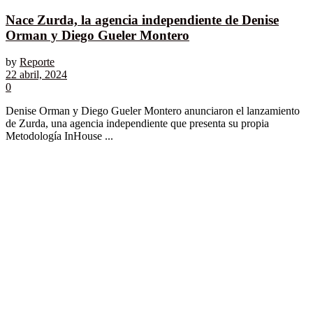
Nace Zurda, la agencia independiente de Denise
Orman y Diego Gueler Montero
by
Reporte
22 abril, 2024
0
Denise Orman y Diego Gueler Montero anunciaron el lanzamiento
de Zurda, una agencia independiente que presenta su propia
Metodología InHouse ...