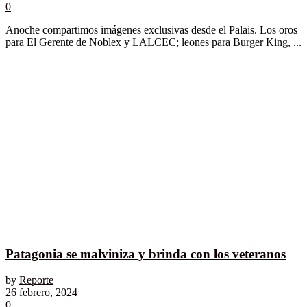
0
Anoche compartimos imágenes exclusivas desde el Palais. Los oros
para El Gerente de Noblex y LALCEC; leones para Burger King, ...
Patagonia se malviniza y brinda con los veteranos
by
Reporte
26 febrero, 2024
0