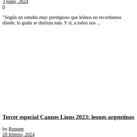
3 junio, 2024
0
"Según un estudio muy prestigioso que leímos no recordamos
dónde, lo gratis se disfruta más. Y sí, a todos nos ...
Tercer especial Cannes Lions 2023: leones argentinos
by
Reporte
20 febrero, 2024