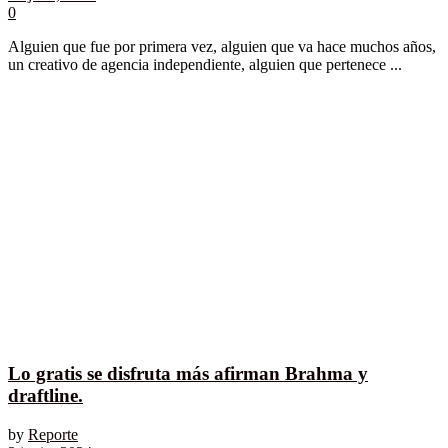
0
Alguien que fue por primera vez, alguien que va hace muchos años,
un creativo de agencia independiente, alguien que pertenece ...
Lo gratis se disfruta más afirman Brahma y
draftline.
by
Reporte