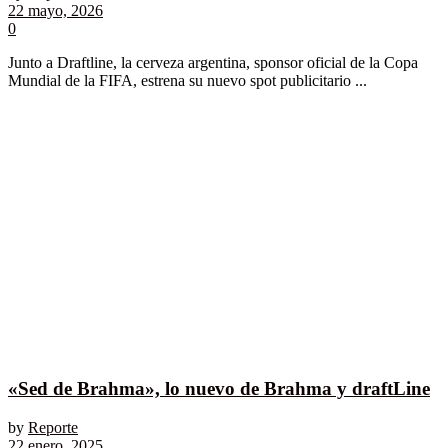
22 mayo, 2026
0
Junto a Draftline, la cerveza argentina, sponsor oficial de la Copa
Mundial de la FIFA, estrena su nuevo spot publicitario ...
«Sed de Brahma», lo nuevo de Brahma y draftLine
by
Reporte
22 enero, 2025