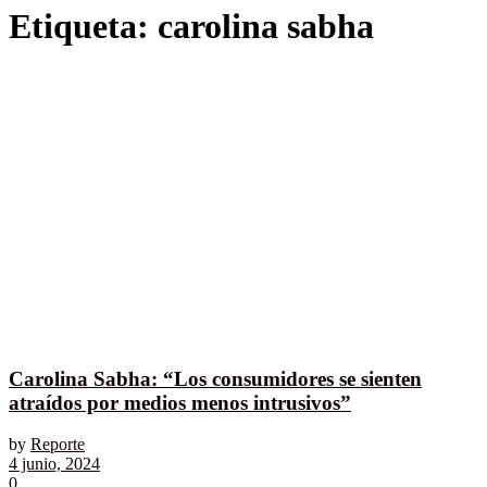
Etiqueta:
carolina sabha
Carolina Sabha: “Los consumidores se sienten
atraídos por medios menos intrusivos”
by
Reporte
4 junio, 2024
0