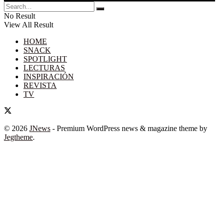
No Result
View All Result
HOME
SNACK
SPOTLIGHT
LECTURAS
INSPIRACIÓN
REVISTA
TV
© 2026
JNews
- Premium WordPress news & magazine theme by
Jegtheme
.