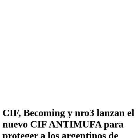
CIF, Becoming y nro3 lanzan el
nuevo CIF ANTIMUFA para
proteger a los argentinos de