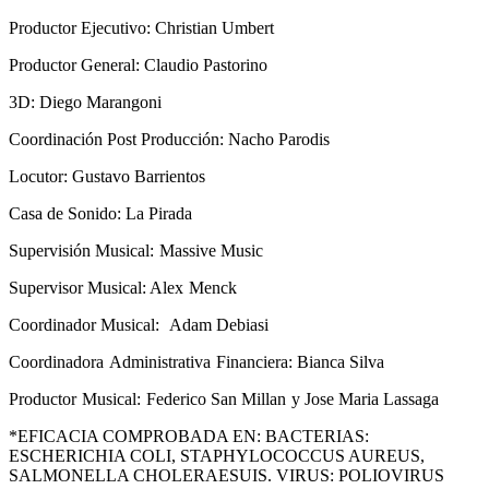
Productor Ejecutivo: Christian Umbert
Productor General: Claudio Pastorino
3D: Diego Marangoni
Coordinación Post Producción: Nacho Parodis
Locutor: Gustavo Barrientos
Casa de Sonido: La Pirada
Supervisión Musical: ​Massive Music
Supervisor Musical: Alex ​Menck
Coordinador Musical: ​Adam Debiasi
Coordinadora ​Administrativa ​Financiera: Bianca Silva
Productor ​Musical: ​Federico San Millan ​y Jose Maria Lassaga
*EFICACIA COMPROBADA EN: BACTERIAS:
ESCHERICHIA COLI, STAPHYLOCOCCUS AUREUS,
SALMONELLA CHOLERAESUIS. VIRUS: POLIOVIRUS