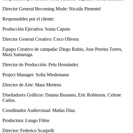
Director General Becoming Mode: Nicolás Pimentel
Responsables por el cliente:
Producción Ejecutiva: Sonia Caputo
Director General Creativo: Coco Olivera
Equipo Creativo de campaña: Diego Rubio, Jose Pereira Torres,
Maxi Samaruga.
Director de Producción: Pelu Hernández
Project Manager: Sofia Wiedemann
Director de Arte: Mara Mertens
Diseñadores Gráficos: Daiana Bussano, Eric Robinson, Celeste
Carlos.
Coordinador Audiovisual: Matías Diaz.
Productora: Lungo Films
Director: Federico Scarpelli