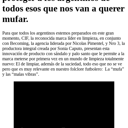
todos esos que nos van a querer
mufar.
Para que todos los argentinos estemos preparados en este gran
momento, CIF, la reconocida marca líder en limpieza, en conjunto
con Becoming, la agencia liderada por Nicolas Pimentel, y Nro 3, la
productora integral creada por Sonia Caputo, presentan esta
innovación de producto con sándalo y palo santo que le permite a la
marca meterse por primera vez en un mundo de limpieza totalmente
nuevo: El de limpiar, además de la suciedad, todo eso que no se ve
pero que es muy relevante en nuestro folclore futbolero: La “mufa”
y las “malas vibras”.