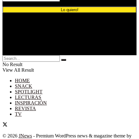
© 2024 Comunicación Publicitaria.
No Result
View All Result
HOME
SNACK
SPOTLIGHT
LECTURAS
INSPIRACIÓN
REVISTA
TV
© 2026
JNews
- Premium WordPress news & magazine theme by